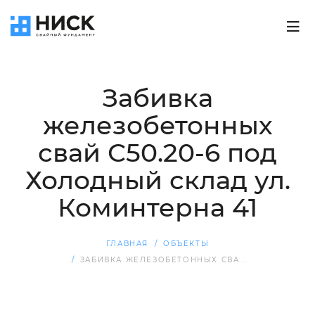
Забивка
железобетонных
свай С50.20-6 под
Холодный склад ул.
Коминтерна 41
ГЛАВНАЯ
ОБЪЕКТЫ
ЗАБИВКА ЖЕЛЕЗОБЕТОННЫХ СВА...