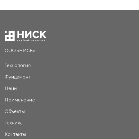
ООО «НИСК»
Технология
Фундамент
Цены
Применение
Объекты
Техника
Контакты