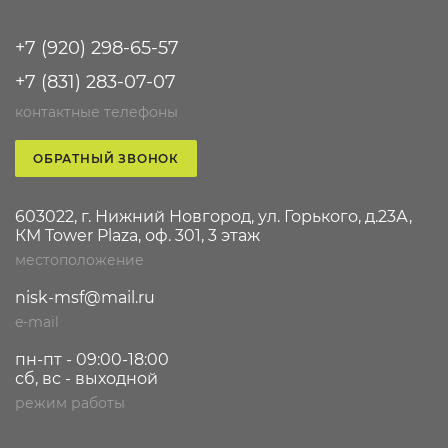
+7 (920) 298-65-57
+7 (831) 283-07-07
контактные телефоны
ОБРАТНЫЙ ЗВОНОК
603022, г. Нижний Новгород, ул. Горького, д.23А,
КМ Tower Plaza, оф. 301, 3 этаж
местоположение
nisk-msf@mail.ru
e-mail
пн-пт - 09:00-18:00
сб, вс - выходной
режим работы