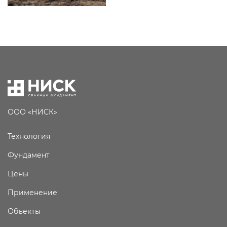
ООО «НИСК»
Технология
Фундамент
Цены
Применение
Объекты