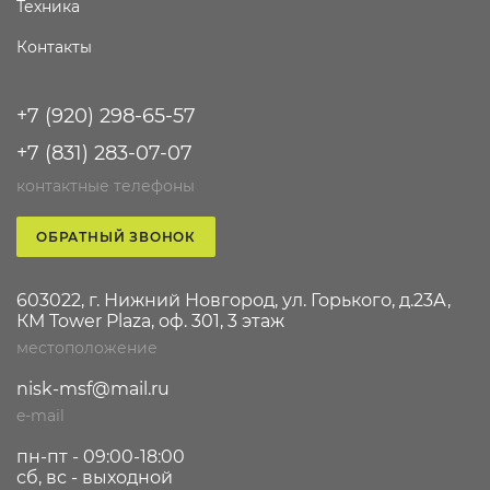
Техника
Контакты
+7 (920) 298-65-57
+7 (831) 283-07-07
контактные телефоны
ОБРАТНЫЙ ЗВОНОК
603022, г. Нижний Новгород, ул. Горького, д.23А,
КМ Tower Plaza, оф. 301, 3 этаж
местоположение
nisk-msf@mail.ru
e-mail
пн-пт - 09:00-18:00
сб, вс - выходной